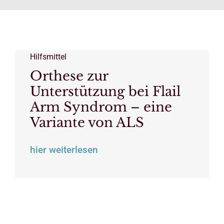
Hilfsmittel
Orthese zur
Unterstützung bei Flail
Arm Syndrom – eine
Variante von ALS
hier weiterlesen