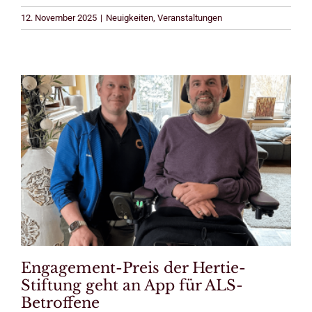
12. November 2025
|
Neuigkeiten
,
Veranstaltungen
Engagement-Preis der Hertie-
Stiftung geht an App für ALS-
Betroffene