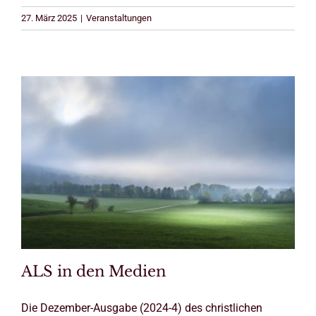
27. März 2025
|
Veranstaltungen
ALS in den Medien
Die Dezember-Ausgabe (2024-4) des christlichen