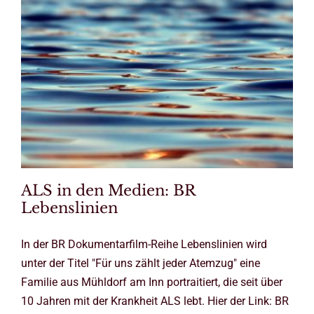
ALS in den Medien: BR
Lebenslinien
In der BR Dokumentarfilm-Reihe Lebenslinien wird
unter der Titel "Für uns zählt jeder Atemzug" eine
Familie aus Mühldorf am Inn portraitiert, die seit über
10 Jahren mit der Krankheit ALS lebt. Hier der Link: BR