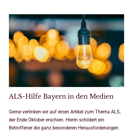
ALS-Hilfe Bayern in den Medien
Gerne verlinken wir auf einen Artikel zum Thema ALS,
der Ende Oktober erschien. Hierin schildert ein
Betroffener die ganz besonderen Herausforderungen