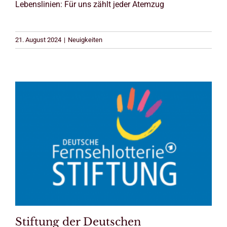
Lebenslinien: Für uns zählt jeder Atemzug
21. August 2024
|
Neuigkeiten
Stiftung der Deutschen