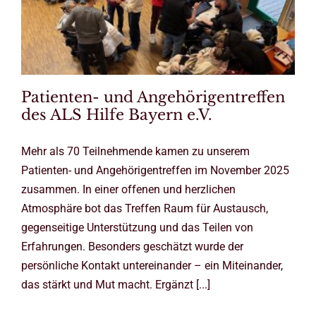
Patienten- und Angehörigentreffen
des ALS Hilfe Bayern e.V.
Mehr als 70 Teilnehmende kamen zu unserem
Patienten- und Angehörigentreffen im November 2025
zusammen. In einer offenen und herzlichen
Atmosphäre bot das Treffen Raum für Austausch,
gegenseitige Unterstützung und das Teilen von
Erfahrungen. Besonders geschätzt wurde der
persönliche Kontakt untereinander – ein Miteinander,
das stärkt und Mut macht. Ergänzt [...]