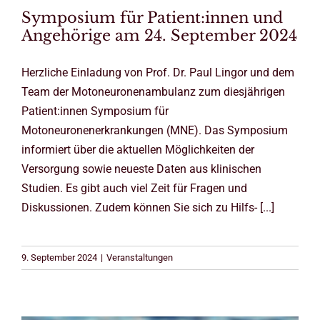
Symposium für Patient:innen und
Angehörige am 24. September 2024
Herzliche Einladung von Prof. Dr. Paul Lingor und dem
Team der Motoneuronenambulanz zum diesjährigen
Patient:innen Symposium für
Motoneuronenerkrankungen (MNE). Das Symposium
informiert über die aktuellen Möglichkeiten der
Versorgung sowie neueste Daten aus klinischen
Studien. Es gibt auch viel Zeit für Fragen und
Diskussionen. Zudem können Sie sich zu Hilfs- [...]
9. September 2024
|
Veranstaltungen