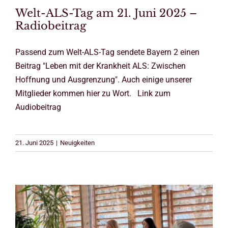
Welt-ALS-Tag am 21. Juni 2025 –
Radiobeitrag
Passend zum Welt-ALS-Tag sendete Bayern 2 einen
Beitrag "Leben mit der Krankheit ALS: Zwischen
Hoffnung und Ausgrenzung". Auch einige unserer
Mitglieder kommen hier zu Wort. Link zum
Audiobeitrag
21. Juni 2025
|
Neuigkeiten