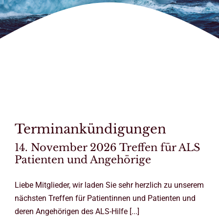
Terminankündigungen
14. November 2026 Treffen für ALS
Patienten und Angehörige
Liebe Mitglieder, wir laden Sie sehr herzlich zu unserem
nächsten Treffen für Patientinnen und Patienten und
deren Angehörigen des ALS-Hilfe [...]