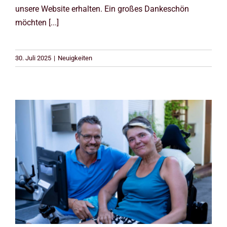
unsere Website erhalten. Ein großes Dankeschön
möchten [...]
30. Juli 2025
|
Neuigkeiten