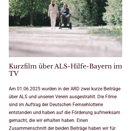
Kurzfilm über ALS-Hilfe-Bayern im
TV
Am 01.06.2025 wurden in der ARD zwei kurze Beiträge
über ALS und unseren Verein ausgestrahlt. Die Filme
sind im Auftrag der Deutschen Fernsehlotterie
entstanden und haben auf die Förderung aufmerksam
gemacht, die wir erhalten haben. Einen
Zusammenschnitt der beiden Beiträge haben wir für