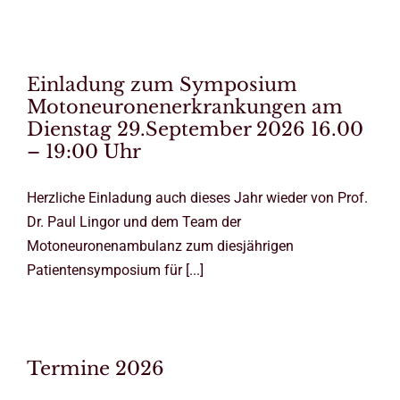
Einladung zum Symposium
Motoneuronenerkrankungen am
Dienstag 29.September 2026 16.00
– 19:00 Uhr
Herzliche Einladung auch dieses Jahr wieder von Prof.
Dr. Paul Lingor und dem Team der
Motoneuronenambulanz zum diesjährigen
Patientensymposium für [...]
Termine 2026