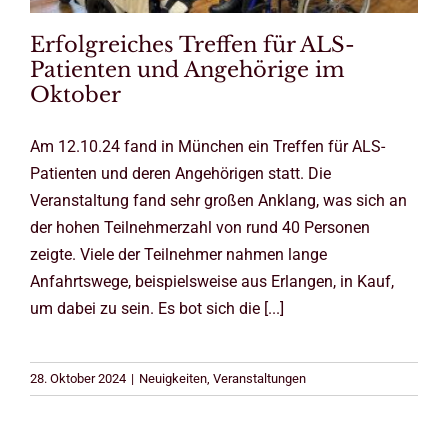
Erfolgreiches Treffen für ALS-
Patienten und Angehörige im
Oktober
Am 12.10.24 fand in München ein Treffen für ALS-
Patienten und deren Angehörigen statt. Die
Veranstaltung fand sehr großen Anklang, was sich an
der hohen Teilnehmerzahl von rund 40 Personen
zeigte. Viele der Teilnehmer nahmen lange
Anfahrtswege, beispielsweise aus Erlangen, in Kauf,
um dabei zu sein. Es bot sich die [...]
28. Oktober 2024
|
Neuigkeiten
,
Veranstaltungen