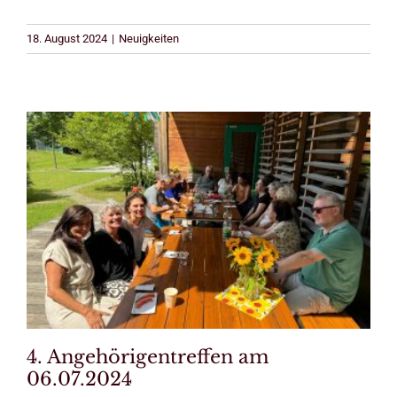
18. August 2024
|
Neuigkeiten
4. Angehörigentreffen am
06.07.2024