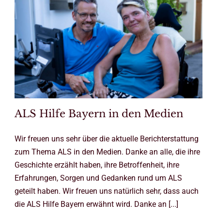
ALS Hilfe Bayern in den Medien
Wir freuen uns sehr über die aktuelle Berichterstattung
zum Thema ALS in den Medien. Danke an alle, die ihre
Geschichte erzählt haben, ihre Betroffenheit, ihre
Erfahrungen, Sorgen und Gedanken rund um ALS
geteilt haben. Wir freuen uns natürlich sehr, dass auch
die ALS Hilfe Bayern erwähnt wird. Danke an [...]