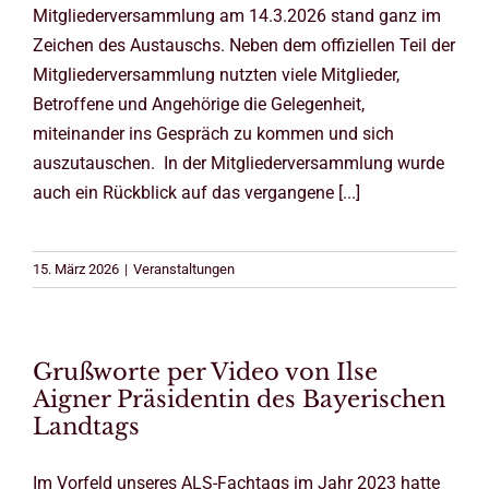
Mitgliederversammlung am 14.3.2026 stand ganz im
Zeichen des Austauschs. Neben dem offiziellen Teil der
Mitgliederversammlung nutzten viele Mitglieder,
Betroffene und Angehörige die Gelegenheit,
miteinander ins Gespräch zu kommen und sich
auszutauschen. In der Mitgliederversammlung wurde
auch ein Rückblick auf das vergangene [...]
15. März 2026
|
Veranstaltungen
Grußworte per Video von Ilse
Aigner Präsidentin des Bayerischen
Landtags
Im Vorfeld unseres ALS-Fachtags im Jahr 2023 hatte