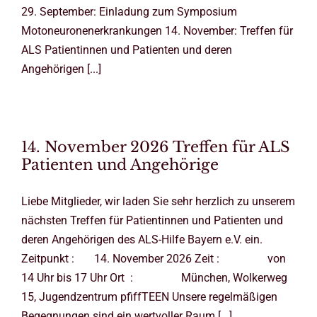
29. September: Einladung zum Symposium
Motoneuronenerkrankungen 14. November: Treffen für
ALS Patientinnen und Patienten und deren
Angehörigen [...]
14. November 2026 Treffen für ALS
Patienten und Angehörige
Liebe Mitglieder, wir laden Sie sehr herzlich zu unserem
nächsten Treffen für Patientinnen und Patienten und
deren Angehörigen des ALS-Hilfe Bayern e.V. ein.
Zeitpunkt : 14. November 2026 Zeit : von
14 Uhr bis 17 Uhr Ort : München, Wolkerweg
15, Jugendzentrum pfiffTEEN Unsere regelmäßigen
Begegnungen sind ein wertvoller Raum [...]