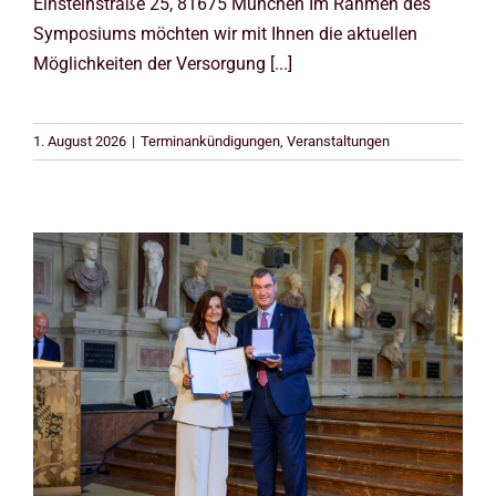
Einsteinstraße 25, 81675 München Im Rahmen des
Symposiums möchten wir mit Ihnen die aktuellen
Möglichkeiten der Versorgung [...]
1. August 2026
|
Terminankündigungen
,
Veranstaltungen