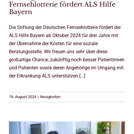
Fernsehlotterie fördert ALS Hilfe
Bayern
Die Stiftung der Deutschen Fernsehlotterie fördert die
ALS Hilfe Bayern ab Oktober 2024 für drei Jahre mit
der Übernahme der Kosten für eine soziale
Beratungsstelle. Wir freuen uns sehr über diese
großartige Chance, zukünftig noch besser Patientinnen
und Patienten sowie deren Angehörige im Umgang mit
der Erkrankung ALS unterstützen [...]
18. August 2024
|
Neuigkeiten