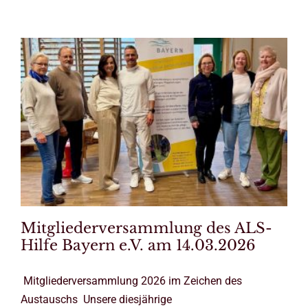
Mitgliederversammlung des ALS-
Hilfe Bayern e.V. am 14.03.2026
Mitgliederversammlung 2026 im Zeichen des
Austauschs Unsere diesjährige