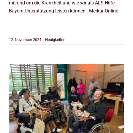
mit und um die Krankheit und wie wir als ALS-Hilfe
Bayern Unterstützung leisten können. Merkur Online
12. November 2024
|
Neuigkeiten