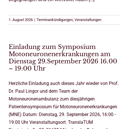
1. August 2026
|
Terminankündigungen
,
Veranstaltungen
Einladung zum Symposium
Motoneuronenerkrankungen am
Dienstag 29.September 2026 16.00
– 19:00 Uhr
Herzliche Einladung auch dieses Jahr wieder von Prof.
Dr. Paul Lingor und dem Team der
Motoneuronenambulanz zum diesjährigen
Patientensymposium für Motoneuronenerkrankungen
(MNE) Datum: Dienstag, 29. September 2026, 16:00 -
19:00 Uhr Veranstaltungsort: TranslaTUM