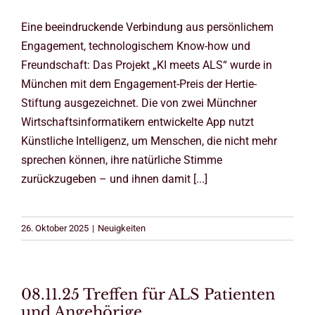
Eine beeindruckende Verbindung aus persönlichem
Engagement, technologischem Know-how und
Freundschaft: Das Projekt „KI meets ALS“ wurde in
München mit dem Engagement-Preis der Hertie-
Stiftung ausgezeichnet. Die von zwei Münchner
Wirtschaftsinformatikern entwickelte App nutzt
Künstliche Intelligenz, um Menschen, die nicht mehr
sprechen können, ihre natürliche Stimme
zurückzugeben – und ihnen damit [...]
26. Oktober 2025
|
Neuigkeiten
08.11.25 Treffen für ALS Patienten
und Angehörige