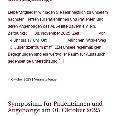
Liebe Mitglieder, wir laden Sie sehr herzlich zu unserem
nächsten Treffen für Patientinnen und Patienten und
deren Angehörigen des ALS-Hilfe Bayern e.V. ein.
Zeitpunkt : 08. November 2025 Zeit : von
14 Uhr bis 17 Uhr Ort : München, Wolkerweg
15, Jugendzentrum pfiffTEEN Unsere regelmäßigen
Begegnungen sind ein wertvoller Raum für Austausch,
gegenseitige Unterstützung [...]
4. Oktober 2025
|
Veranstaltungen
Symposium für Patient:innen und
Angehörige am 01. Oktober 2025