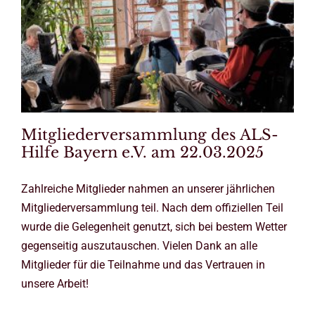
Mitgliederversammlung des ALS-
Hilfe Bayern e.V. am 22.03.2025
Zahlreiche Mitglieder nahmen an unserer jährlichen
Mitgliederversammlung teil. Nach dem offiziellen Teil
wurde die Gelegenheit genutzt, sich bei bestem Wetter
gegenseitig auszutauschen. Vielen Dank an alle
Mitglieder für die Teilnahme und das Vertrauen in
unsere Arbeit!