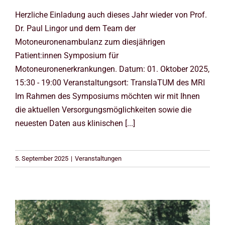
Herzliche Einladung auch dieses Jahr wieder von Prof.
Dr. Paul Lingor und dem Team der
Motoneuronenambulanz zum diesjährigen
Patient:innen Symposium für
Motoneuronenerkrankungen. Datum: 01. Oktober 2025,
15:30 - 19:00 Veranstaltungsort: TranslaTUM des MRI
Im Rahmen des Symposiums möchten wir mit Ihnen
die aktuellen Versorgungsmöglichkeiten sowie die
neuesten Daten aus klinischen [...]
5. September 2025
|
Veranstaltungen