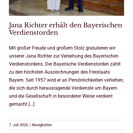
Jana Richter erhält den Bayerischen
Verdienstorden
Mit großer Freude und großem Stolz gratulieren wir
unserer Jana Richter zur Verleihung des Bayerischen
Verdienstordens. Der Bayerische Verdienstorden zählt
zu den höchsten Auszeichnungen des Freistaats
Bayern. Seit 1957 wird er an Persönlichkeiten verliehen,
die sich durch herausragende Verdienste um Bayern
und die Gesellschaft in besonderer Weise verdient
gemacht [...]
7. Juli 2026
|
Neuigkeiten