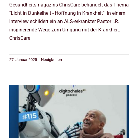
Gesundheitsmagazins ChrisCare behandelt das Thema
"Licht in Dunkelheit - Hoffnung in Krankheit". In einem
Interview schildert ein an ALS-erkrankter Pastor i.R.
inspirierende Wege zum Umgang mit der Krankheit.
ChrisCare
27. Januar 2025
|
Neuigkeiten