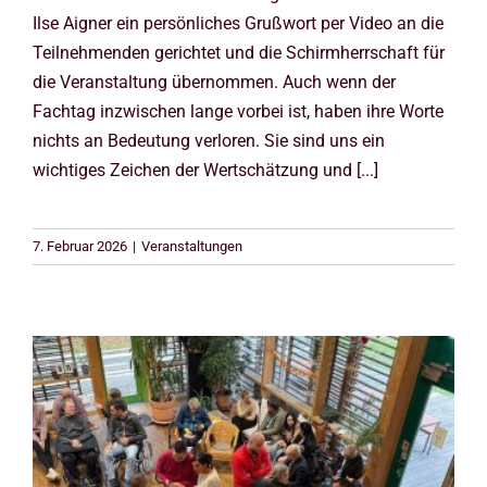
Ilse Aigner ein persönliches Grußwort per Video an die
Teilnehmenden gerichtet und die Schirmherrschaft für
die Veranstaltung übernommen. Auch wenn der
Fachtag inzwischen lange vorbei ist, haben ihre Worte
nichts an Bedeutung verloren. Sie sind uns ein
wichtiges Zeichen der Wertschätzung und [...]
7. Februar 2026
|
Veranstaltungen