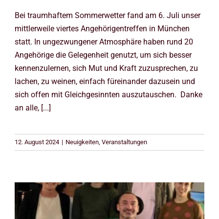
Bei traumhaftem Sommerwetter fand am 6. Juli unser
mittlerweile viertes Angehörigentreffen in München
statt. In ungezwungener Atmosphäre haben rund 20
Angehörige die Gelegenheit genutzt, um sich besser
kennenzulernen, sich Mut und Kraft zuzusprechen, zu
lachen, zu weinen, einfach füreinander dazusein und
sich offen mit Gleichgesinnten auszutauschen. Danke
an alle, [...]
12. August 2024
|
Neuigkeiten
,
Veranstaltungen