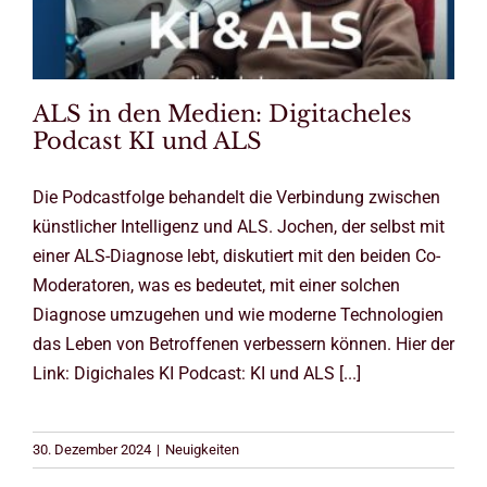
ALS in den Medien: Digitacheles
Podcast KI und ALS
Die Podcastfolge behandelt die Verbindung zwischen
künstlicher Intelligenz und ALS. Jochen, der selbst mit
einer ALS-Diagnose lebt, diskutiert mit den beiden Co-
Moderatoren, was es bedeutet, mit einer solchen
Diagnose umzugehen und wie moderne Technologien
das Leben von Betroffenen verbessern können. Hier der
Link: Digichales KI Podcast: KI und ALS [...]
30. Dezember 2024
|
Neuigkeiten