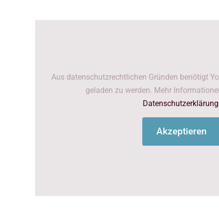
Aus datenschutzrechtlichen Gründen benötigt Yo
geladen zu werden. Mehr Informationen
Datenschutzerklärung
Akzeptieren