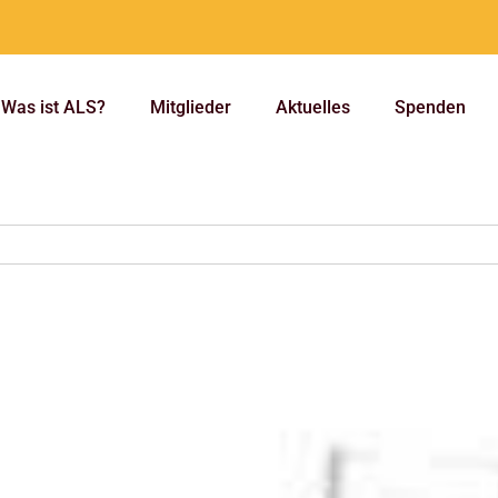
Was ist ALS?
Mitglieder
Aktuelles
Spenden