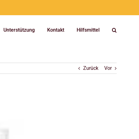
Unterstützung
Kontakt
Hilfsmittel
Zurück
Vor