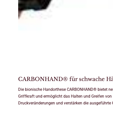
CARBONHAND® für schwache H
Die bionische Handorthese CARBONHAND® bietet neue
Griffkraft und ermöglicht das Halten und Greifen von
Druckveränderungen und verstärken die ausgeführte