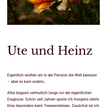
Ute und Heinz
Eigentlich wollten wir in der Pension die Welt bereisen
– aber es kam anders…
Alles begann vermutlich lange vor der eigentlichen
Diagnose. Schon seit Jahren spürte ich morgens steife
Knie, besonders beim Treppensteigen. Zunächst tat ich