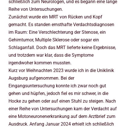
schließlich zum Neurologen, und es begann eine lange
Reihe von Untersuchungen.
Zunächst wurde ein MRT von Rücken und Kopf
gemacht. Es standen ernsthafte Verdachtsdiagnosen
im Raum: Eine Verschlechterung der Stenose, ein
Gehirntumor, Multiple Sklerose oder sogar ein
Schlaganfall. Doch das MRT lieferte keine Ergebnisse,
und trotzdem war klar, dass die Symptome
irgendwoher kommen mussten.
Kurz vor Weihnachten 2023 wurde ich in die Uniklinik
Augsburg aufgenommen. Bei der
Eingangsuntersuchung konnte ich zwar noch gut
gehen und hüpfen, jedoch fiel es mir schwer, in die
Hocke zu gehen oder auf einen Stuhl zu steigen. Nach
einer Reihe von Untersuchungen kam der Verdacht auf
eine Motoneuronenerkrankung auf dem Arztbrief zum
Ausdruck. Anfang Januar 2024 erhielt ich schließlich