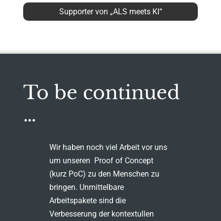
Supporter von „ALS meets KI“
To be continued
…
Wir haben noch viel Arbeit vor uns
um unseren Proof of Concept
(kurz PoC) zu den Menschen zu
bringen. Unmittelbare
Arbeitspakete sind die
Verbesserung der kontextullen