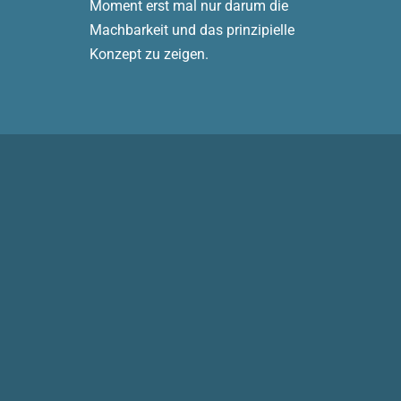
Moment erst mal nur darum die
Machbarkeit und das prinzipielle
Konzept zu zeigen.