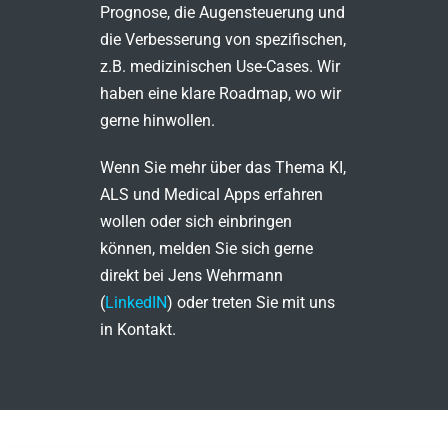
Prognose, die Augensteuerung und
die Verbesserung von spezifischen,
z.B. medizinischen Use-Cases. Wir
haben eine klare Roadmap, wo wir
gerne hinwollen.
Wenn Sie mehr über das Thema KI,
ALS und Medical Apps erfahren
wollen oder sich einbringen
können, melden Sie sich gerne
direkt bei Jens Wehrmann
(
LinkedIN
) oder treten Sie mit uns
in Kontakt.