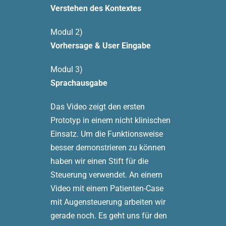
Verstehen des Kontextes
Modul 2)
Vorhersage & User Eingabe
Modul 3)
Sprachausgabe
Das Video zeigt den ersten
Prototyp in einem nicht klinischen
Einsatz. Um die Funktionsweise
besser demonstrieren zu können
haben wir einen Stift für die
Steuerung verwendet. An einem
Video mit einem Patienten-Case
mit Augensteuerung arbeiten wir
gerade noch. Es geht uns für den