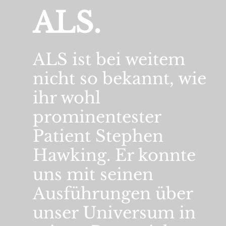
ALS.
ALS ist bei weitem
nicht so bekannt, wie
ihr wohl
prominentester
Patient Stephen
Hawking. Er konnte
uns mit seinen
Ausführungen über
unser Universum in