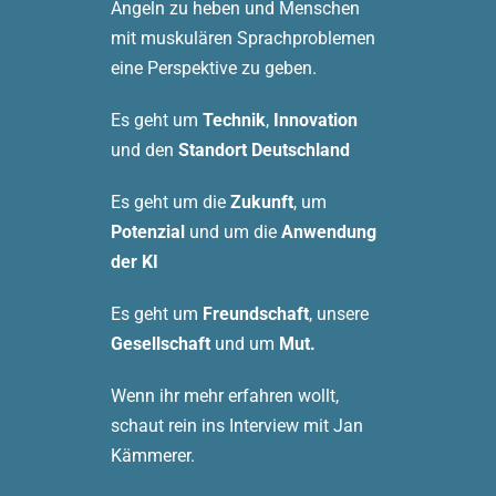
Angeln zu heben und Menschen
mit muskulären Sprachproblemen
eine Perspektive zu geben.
Es geht um
Technik
,
Innovation
und den
Standort Deutschland
Es geht um die
Zukunft
, um
Potenzial
und um die
Anwendung
der KI
Es geht um
Freundschaft
, unsere
Gesellschaft
und um
Mut.
Wenn ihr mehr erfahren wollt,
schaut rein ins Interview mit Jan
Kämmerer.