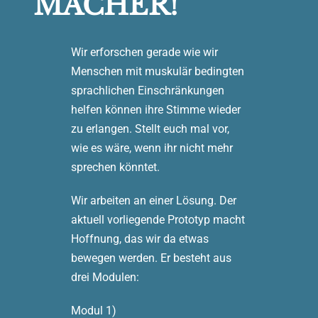
MACHER!
Wir erforschen gerade wie wir
Menschen mit muskulär bedingten
sprachlichen Einschränkungen
helfen können ihre Stimme wieder
zu erlangen. Stellt euch mal vor,
wie es wäre, wenn ihr nicht mehr
sprechen könntet.
Wir arbeiten an einer Lösung. Der
aktuell vorliegende Prototyp macht
Hoffnung, das wir da etwas
bewegen werden. Er besteht aus
drei Modulen:
Modul 1)