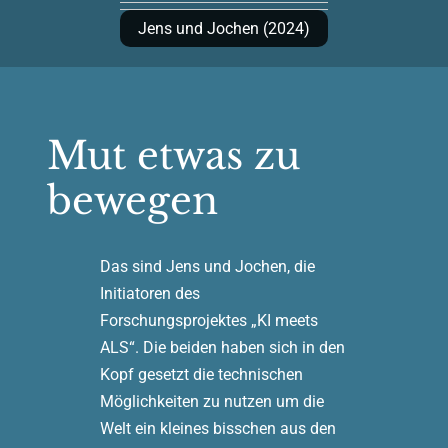
Jens und Jochen (2024)
Mut etwas zu
bewegen
Das sind Jens und Jochen, die
Initiatoren des
Forschungsprojektes „KI meets
ALS“. Die beiden haben sich in den
Kopf gesetzt die technischen
Möglichkeiten zu nutzen um die
Welt ein kleines bisschen aus den